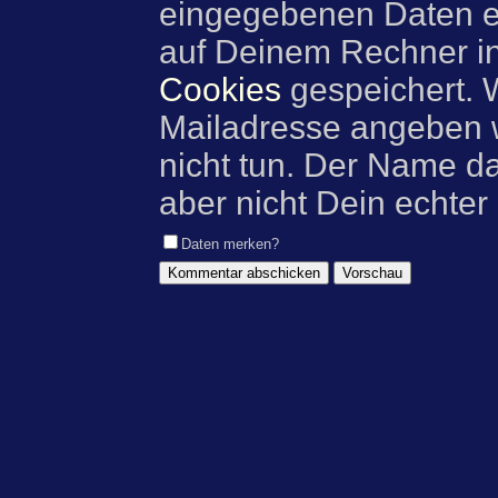
eingegebenen Daten e
auf Deinem Rechner i
Cookies
gespeichert. 
Mailadresse angeben w
nicht tun. Der Name d
aber nicht Dein echter
Daten merken?