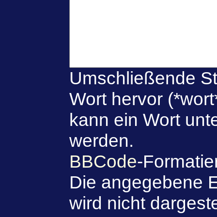
Umschließende St
Wort hervor (*wort
kann ein Wort unte
werden.
BBCode
-Formatie
Die angegebene E
wird nicht dargeste