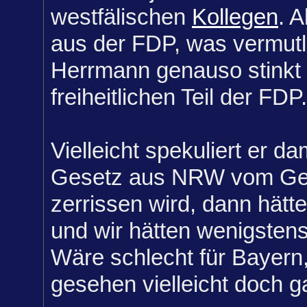
westfälischen
Kollegen
. A
aus der FDP, was vermut
Herrmann genauso stinkt
freiheitlichen Teil der FDP.
Vielleicht spekuliert er da
Gesetz aus NRW vom Ger
zerrissen wird, dann hätt
und wir hätten wenigstens
Wäre schlecht für Bayern
gesehen vielleicht doch g