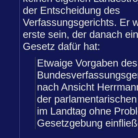
der Entscheidung des
Verfassungsgerichts. Er wi
erste sein, der danach ei
Gesetz dafür hat:
Etwaige Vorgaben des
Bundesverfassungsger
nach Ansicht Herrman
der parlamentarische
im Landtag ohne Probl
Gesetzgebung einfließ