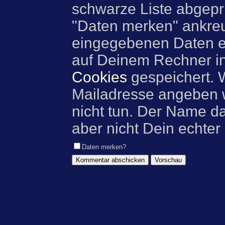
schwarze Liste abgeprü
"Daten merken" ankre
eingegebenen Daten e
auf Deinem Rechner i
Cookies
gespeichert. 
Mailadresse angeben w
nicht tun. Der Name d
aber nicht Dein echter
Daten merken?