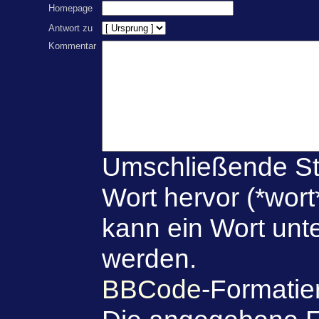
Homepage
Antwort zu
Kommentar
Umschließende St
Wort hervor (*wort
kann ein Wort unte
werden.
BBCode
-Formatie