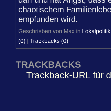
chaotischem Familienleben
empfunden wird.
Geschrieben von Max in
Lokalpolitik
(0)
|
Trackbacks (0)
TRACKBACKS
Trackback-URL für d