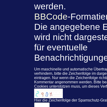
werden.
BBCode
-Formatie
Die angegebene E
wird nicht dargeste
für eventuelle
Benachrichtigung
Um maschinelle und automatische Übert
verhindern, bitte die Zeichenfolge im darg
eintragen. Nur wenn die Zeichenfolge rich
Kommentar angenommen werden. Bitte beac
Cookies unterstützen muss, um dieses Ve
Hier die Zeichenfolge der Spamschutz-Graf