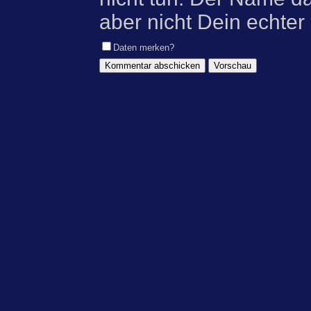
aber nicht Dein echter
Daten merken?