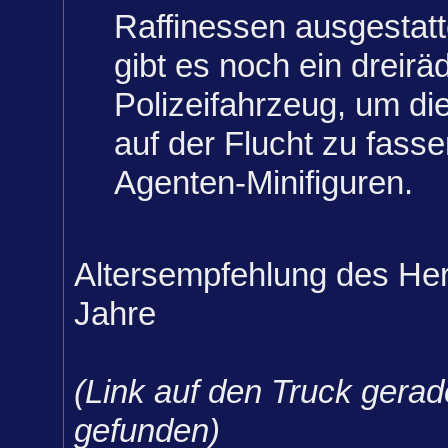
Raffinessen ausgestat
gibt es noch ein dreirä
Polizeifahrzeug, um di
auf der Flucht zu fasse
Agenten-Minifiguren.
Altersempfehlung des Hers
Jahre
(Link auf den Truck gerad
gefunden)