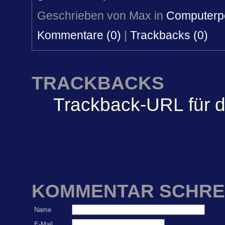
Geschrieben von Max in
Computerpo
Kommentare (0)
|
Trackbacks (0)
TRACKBACKS
Trackback-URL für d
KOMMENTAR SCHRE
Name
E-Mail