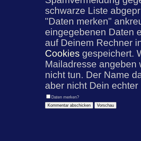
schwarze Liste abgeprü
"Daten merken" ankre
eingegebenen Daten e
auf Deinem Rechner i
Cookies
gespeichert. 
Mailadresse angeben w
nicht tun. Der Name d
aber nicht Dein echter
Daten merken?