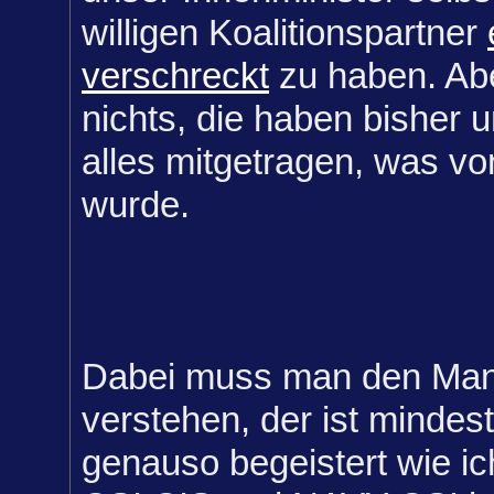
willigen Koalitionspartner
verschreckt
zu haben. Ab
nichts, die haben bisher u
alles mitgetragen, was vo
wurde.
Dabei muss man den Ma
verstehen, der ist mindes
genauso begeistert wie ic