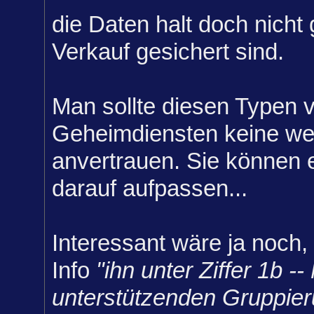
die Daten halt doch nicht
Verkauf gesichert sind.
Man sollte diesen Typen 
Geheimdiensten keine we
anvertrauen. Sie können e
darauf aufpassen...
Interessant wäre ja noch,
Info
"ihn unter Ziffer 1b --
unterstützenden Gruppieru