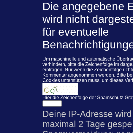
Die angegebene E
wird nicht dargeste
für eventuelle
Benachrichtigung
Um maschinelle und automatische Übert
verhindern, bitte die Zeichenfolge im darg
eintragen. Nur wenn die Zeichenfolge rich
Kommentar angenommen werden. Bitte beac
Cookies unterstützen muss, um dieses Ve
Hier die Zeichenfolge der Spamschutz-Graf
Deine IP-Adresse wird
maximal 2 Tage gespei