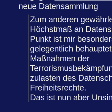
neue Datensammlung
Zum anderen gewährlei
Höchstmaß an Datensc
Punkt ist mir besonder
gelegentlich behauptet 
Maßnahmen der
Terrorismusbekämpfun
zulasten des Datensch
Freiheitsrechte.
Das ist nun aber Unsinn