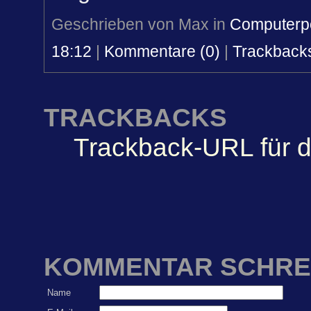
Geschrieben von Max in
Computerpo
18:12
|
Kommentare (0)
|
Trackbacks
TRACKBACKS
Trackback-URL für d
KOMMENTAR SCHRE
Name