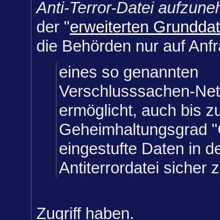
Anti-Terror-Datei aufzun
der "
erweiterten Grunddat
die Behörden nur auf Anfr
eines so genannten
Verschlusssachen-Net
ermöglicht, auch bis 
Geheimhaltungsgrad 
eingestufte Daten in d
Antiterrordatei sicher 
Zugriff haben.