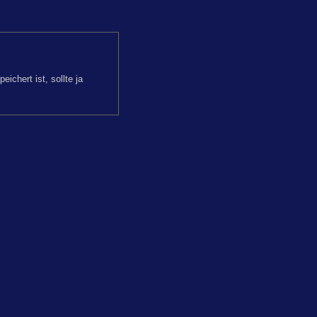
ichert ist, sollte ja