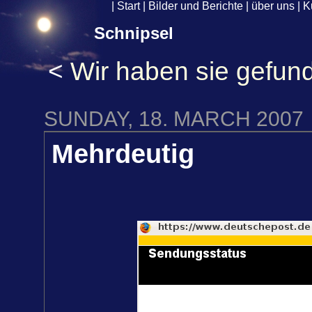
|
Start
|
Bilder und Berichte
|
über uns
|
K
Schnipsel
<
Wir haben sie gefun
SUNDAY, 18. MARCH 2007
Mehrdeutig