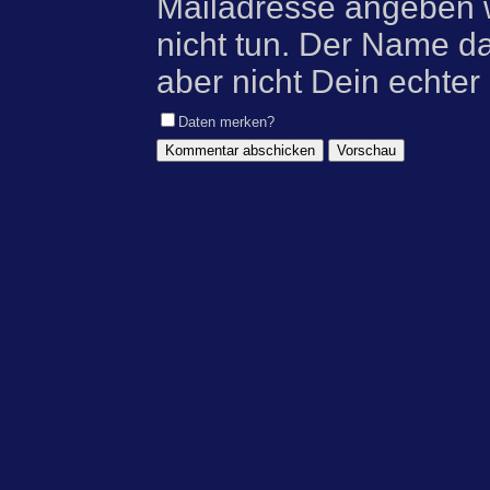
Mailadresse angeben w
nicht tun. Der Name d
aber nicht Dein echter
Daten merken?