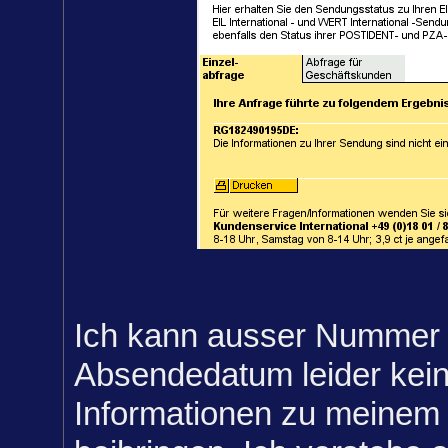
Ich kann ausser Nummer
Absendedatum leider kein
Informationen zu meinem