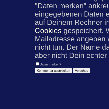
"Daten merken" ankre
eingegebenen Daten e
auf Deinem Rechner i
Cookies
gespeichert. 
Mailadresse angeben w
nicht tun. Der Name d
aber nicht Dein echter
Daten merken?