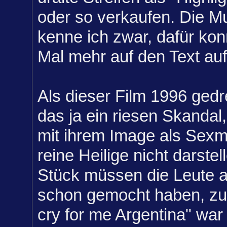
oder so verkaufen. Die M
kenne ich zwar, dafür kon
Mal mehr auf den Text au
Als dieser Film 1996 gedr
das ja ein riesen Skandal
mit ihrem Image als Sexm
reine Heilige nicht darstel
Stück müssen die Leute 
schon gemocht haben, zu
cry for me Argentina" war