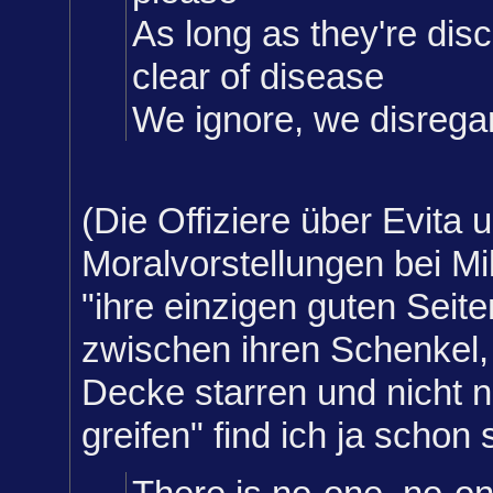
As long as they're dis
clear of disease
We ignore, we disrega
(Die Offiziere über Evita 
Moralvorstellungen bei Mil
"ihre einzigen guten Seite
zwischen ihren Schenkel, s
Decke starren und nicht
greifen" find ich ja schon 