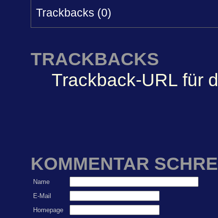
Trackbacks (0)
TRACKBACKS
Trackback-URL für d
KOMMENTAR SCHRE
Name
E-Mail
Homepage