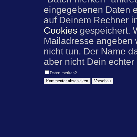
eingegebenen Daten e
auf Deinem Rechner i
Cookies
gespeichert. 
Mailadresse angeben w
nicht tun. Der Name d
aber nicht Dein echter
Daten merken?