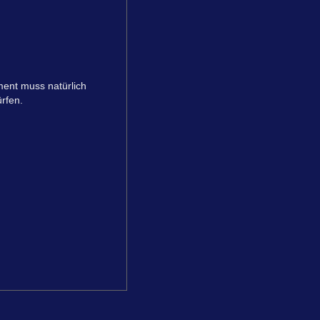
ment muss natürlich
rfen.