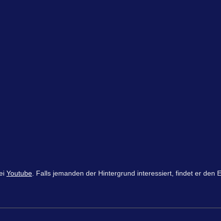
ei
Youtube
. Falls jemanden der Hintergrund interessiert, findet er den E