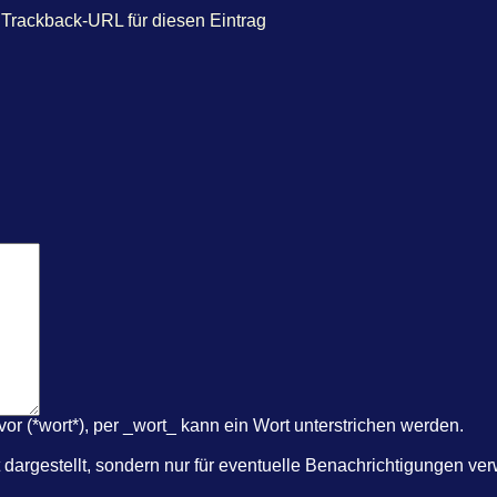
Trackback-URL für diesen Eintrag
r (*wort*), per _wort_ kann ein Wort unterstrichen werden.
dargestellt, sondern nur für eventuelle Benachrichtigungen ve