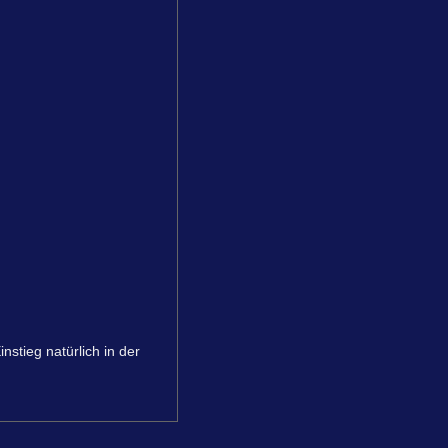
instieg natürlich in der