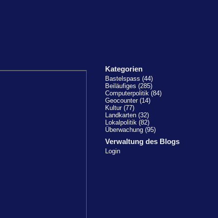
Kategorien
Bastelspass (44)
Beiläufiges (285)
Computerpolitik (84)
Geocounter (14)
Kultur (77)
Landkarten (32)
Lokalpolitik (82)
Überwachung (95)
Verwaltung des Blogs
Login