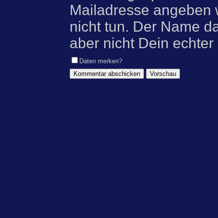
Mailadresse angeben w
nicht tun. Der Name d
aber nicht Dein echter
Daten merken?