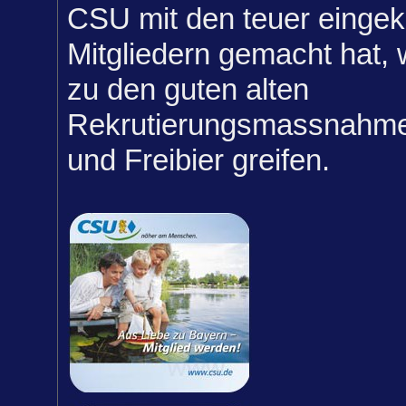
CSU mit den teuer eingek
Mitgliedern gemacht hat,
zu den guten alten
Rekrutierungsmassnahme
und Freibier greifen.