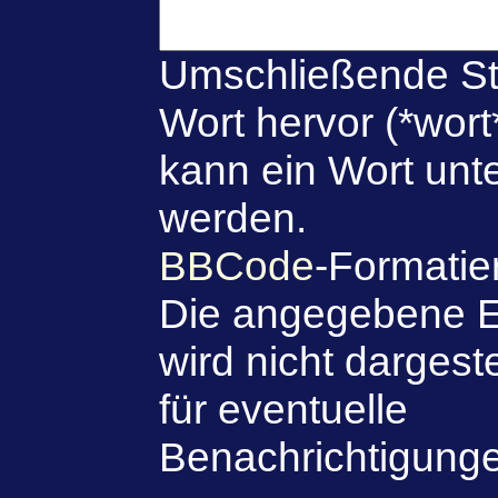
Umschließende St
Wort hervor (*wort
kann ein Wort unte
werden.
BBCode
-Formatie
Die angegebene E
wird nicht dargeste
für eventuelle
Benachrichtigung