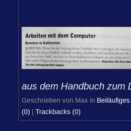
aus dem Handbuch zum De
Geschrieben von Max in
Beiläufiges
(0)
|
Trackbacks (0)