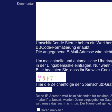
Kommentar
Umschließende Sterne heben ein Wort hervo
BBCode
-Formatierung erlaubt
Die angegebene E-Mail-Adresse wird nicht 
Um maschinelle und automatische Übertrag
in der Eingabemaske eintragen. Nur wenn
Bitte beachten Sie, dass Ihr Browser Coo
Hier die Zeichenfolge der Spamschutz-Graf
Deine IP-Adresse wird beim Absenden für maximal 2
merken" ankreuzt, werden Deine eingegebenen Date
will, muss das auch nicht tun. Der Name darf gerne,
Daten merken?