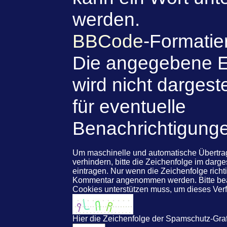
werden.
BBCode
-Formatie
Die angegebene E
wird nicht dargeste
für eventuelle
Benachrichtigung
Um maschinelle und automatische Übert
verhindern, bitte die Zeichenfolge im darg
eintragen. Nur wenn die Zeichenfolge rich
Kommentar angenommen werden. Bitte beac
Cookies unterstützen muss, um dieses Ve
Hier die Zeichenfolge der Spamschutz-Graf