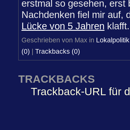
erstmal so gesehen, erst
Nachdenken fiel mir auf, 
Lücke von 5 Jahren
klafft.
Geschrieben von Max in
Lokalpolitik
(0)
|
Trackbacks (0)
TRACKBACKS
Trackback-URL für d