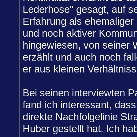
Lederhose" gesagt, auf se
Erfahrung als ehemaliger 
und noch aktiver Kommuna
hingewiesen, von seiner 
erzählt und auch noch fal
er aus kleinen Verhältnis
Bei seinen interviewten 
fand ich interessant, dass 
direkte Nachfolgelinie Str
Huber gestellt hat. Ich h