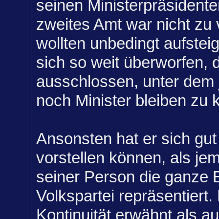
seinen Ministerpräsidente
zweites Amt war nicht zu
wollten unbedingt aufste
sich so weit überworfen, 
ausschlossen, unter dem 
noch Minister bleiben zu 
Ansonsten hat er sich gut
vorstellen können, als jem
seiner Person die ganze 
Volkspartei repräsentiert.
Kontinuität erwähnt als a